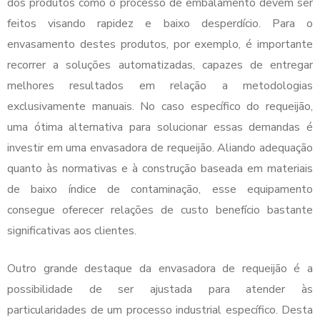
dos produtos como o processo de embalamento devem ser
feitos visando rapidez e baixo desperdício. Para o
envasamento destes produtos, por exemplo, é importante
recorrer a soluções automatizadas, capazes de entregar
melhores resultados em relação a metodologias
exclusivamente manuais. No caso específico do requeijão,
uma ótima alternativa para solucionar essas demandas é
investir em uma
envasadora de requeijão
. Aliando adequação
quanto às normativas e à construção baseada em materiais
de baixo índice de contaminação, esse equipamento
consegue oferecer relações de custo benefício bastante
significativas aos clientes.
Outro grande destaque da
envasadora de requeijão
é a
possibilidade de ser ajustada para atender às
particularidades de um processo industrial específico. Desta