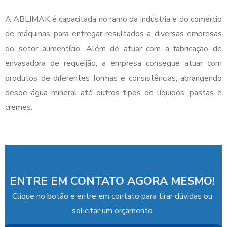
A ABLIMAK é capacitada no ramo da indústria e do comércio
de máquinas para entregar resultados a diversas empresas
do setor alimentício. Além de atuar com a fabricação de
envasadora de requeijão
, a empresa consegue atuar com
produtos de diferentes formas e consistências, abrangendo
desde água mineral até outros tipos de líquidos, pastas e
cremes.
ENTRE EM CONTATO AGORA MESMO!
Clique no botão e entre em contato para tirar dúvidas ou
solicitar um orçamento