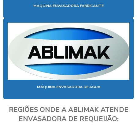
MAQUINA ENVASADORA FABRICANTE
MÁQUINA ENVASADORA DE ÁGUA
REGIÕES ONDE A ABLIMAK ATENDE
ENVASADORA DE REQUEIJÃO: