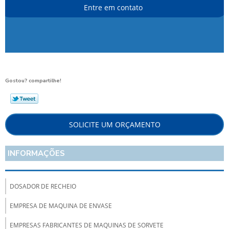
Entre em contato
Gostou? compartilhe!
SOLICITE UM ORÇAMENTO
INFORMAÇÕES
DOSADOR DE RECHEIO
EMPRESA DE MAQUINA DE ENVASE
EMPRESAS FABRICANTES DE MAQUINAS DE SORVETE