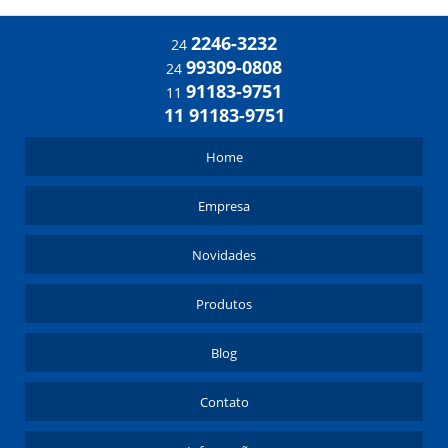
2246-3232
24
99309-0808
24
91183-9751
11
11 91183-9751
Home
Empresa
Novidades
Produtos
Blog
Contato