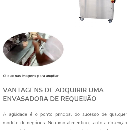
Clique nas imagens para ampliar
VANTAGENS DE ADQUIRIR UMA
ENVASADORA DE REQUEIJÃO
A agilidade é o ponto principal do sucesso de qualquer
modelo de negócios. No ramo alimentício, tanto a obtenção