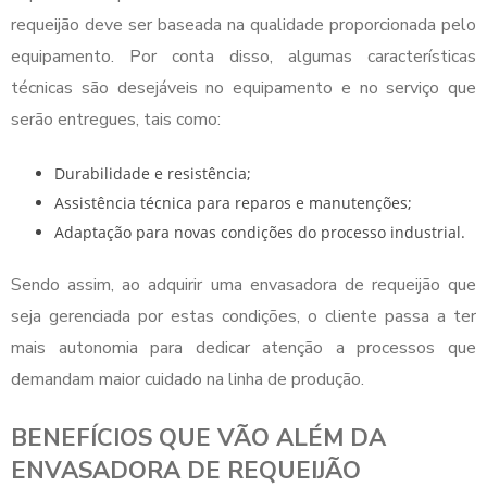
requeijão
deve ser baseada na qualidade proporcionada pelo
equipamento. Por conta disso, algumas características
técnicas são desejáveis no equipamento e no serviço que
serão entregues, tais como:
Durabilidade e resistência;
Assistência técnica para reparos e manutenções;
Adaptação para novas condições do processo industrial.
Sendo assim, ao adquirir uma
envasadora de requeijão
que
seja gerenciada por estas condições, o cliente passa a ter
mais autonomia para dedicar atenção a processos que
demandam maior cuidado na linha de produção.
BENEFÍCIOS QUE VÃO ALÉM DA
ENVASADORA DE REQUEIJÃO