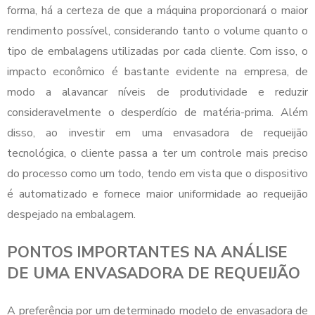
forma, há a certeza de que a máquina proporcionará o maior
rendimento possível, considerando tanto o volume quanto o
tipo de embalagens utilizadas por cada cliente. Com isso, o
impacto econômico é bastante evidente na empresa, de
modo a alavancar níveis de produtividade e reduzir
consideravelmente o desperdício de matéria-prima. Além
disso, ao investir em uma
envasadora de requeijão
tecnológica, o cliente passa a ter um controle mais preciso
do processo como um todo, tendo em vista que o dispositivo
é automatizado e fornece maior uniformidade ao requeijão
despejado na embalagem.
PONTOS IMPORTANTES NA ANÁLISE
DE UMA ENVASADORA DE REQUEIJÃO
A preferência por um determinado modelo de
envasadora de